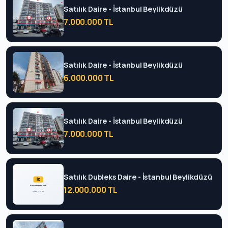
Satılık Daire - İstanbul Beylikdüzü
7.000.000 TL
Satılık Daire - İstanbul Beylikdüzü
6.000.000 TL
Satılık Daire - İstanbul Beylikdüzü
7.000.000 TL
Satılık Dubleks Daire - İstanbul Beylikdüzü
12.000.000 TL