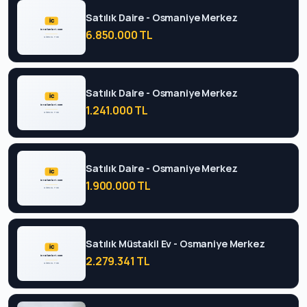
Satılık Daire - Osmaniye Merkez
6.850.000 TL
Satılık Daire - Osmaniye Merkez
1.241.000 TL
Satılık Daire - Osmaniye Merkez
1.900.000 TL
Satılık Müstakil Ev - Osmaniye Merkez
2.279.341 TL