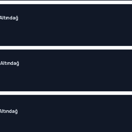
 Altındağ
 Altındağ
 Altındağ