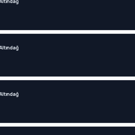
 Altındağ
 Altındağ
 Altındağ