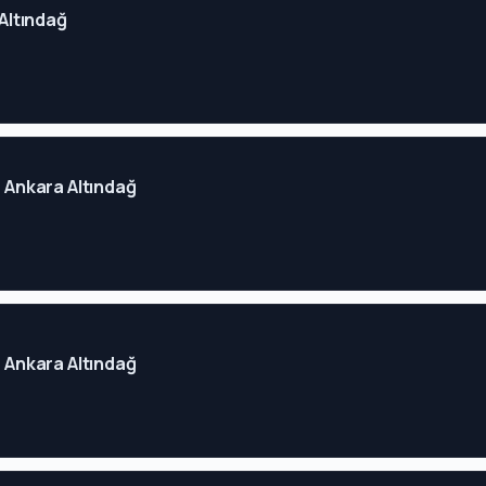
 Altındağ
- Ankara Altındağ
- Ankara Altındağ